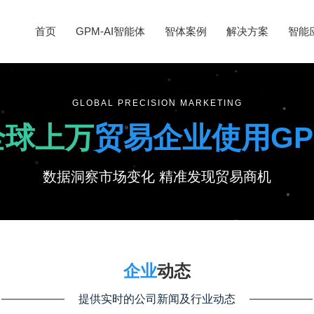
首页
GPM-AI智能体
智体案例
解决方案
智能
GLOBAL PRECISION MARKETING
全球上万
贸易企业使用GP
数据洞察市场变化 精准发现贸易商机
企业
动态
提供实时的公司新闻及行业动态