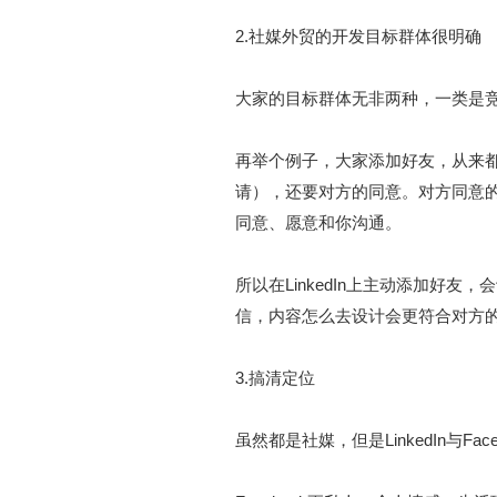
2.社媒外贸的开发目标群体很明确
大家的目标群体无非两种，一类是
再举个例子，大家添加好友，从来
请），还要对方的同意。对方同意
同意、愿意和你沟通。
所以在LinkedIn上主动添加好
信，内容怎么去设计会更符合对方
3.搞清定位
虽然都是社媒，但是LinkedIn与Fa