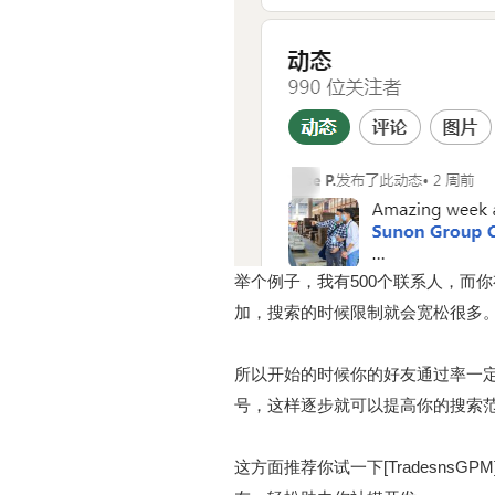
举个例子，我有500个联系人，而
加，搜索的时候限制就会宽松很多
所以开始的时候你的好友通过率一
号，这样逐步就可以提高你的搜索
这方面推荐你试一下[Tradesn