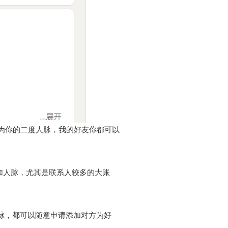
成为你的二度人脉，我的好友你都可以
加人脉，尤其是联系人较多的大账
的人脉，都可以随意申请添加对方为好