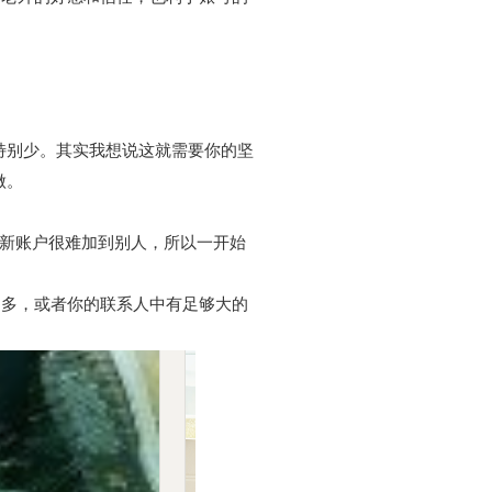
特别少。其实我想说这就需要你的坚
做。
而且新账户很难加到别人，所以一开始
人越多，或者你的联系人中有足够大的