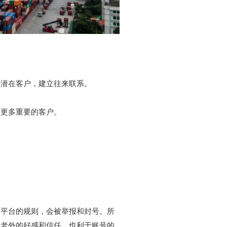
的潜在客户，建立往来联系。
到更多重要的客户。
犯了平台的规则，会被举报和封号。所
赢得老外的好感和信任，也利于账号的