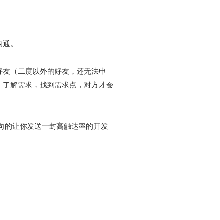
沟通。
好友（二度以外的好友，还无法申
，了解需求，找到需求点，对方才会
于变向的让你发送一封高触达率的开发