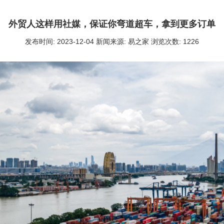
外贸人这样用社媒，保证你弯道超车，拿到更多订单
发布时间: 2023-12-04 新闻来源: 易之家 浏览次数: 1226