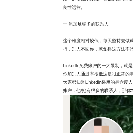
良性运营。
一.添加足够多的联系人
这个难度相对较低，每天坚持去做
持，别人不回你，就觉得这方法不
LinkedIn免费账户的一大限制
你加别人通过率很低这是很正常的
大家都知道LinkedIn采用的
账户，他/她有很多的联系人，那你