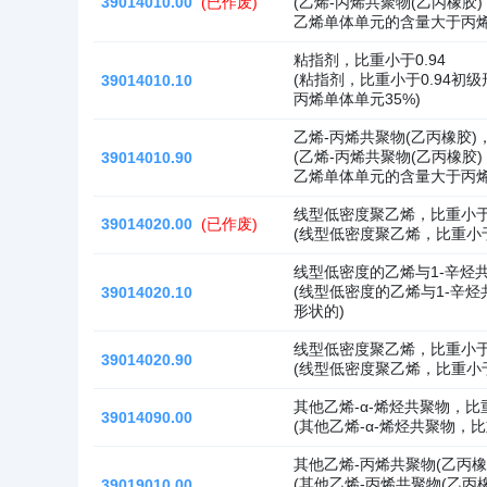
39014010.00
(已作废)
(乙烯-丙烯共聚物(乙丙橡胶)
乙烯单体单元的含量大于丙
粘指剂，比重小于0.94
(粘指剂，比重小于0.94初级
39014010.10
丙烯单体单元35%)
乙烯-丙烯共聚物(乙丙橡胶)，
(乙烯-丙烯共聚物(乙丙橡胶)
39014010.90
乙烯单体单元的含量大于丙
线型低密度聚乙烯，比重小于0
39014020.00
(已作废)
(线型低密度聚乙烯，比重小于
线型低密度的乙烯与1-辛烃共
(线型低密度的乙烯与1-辛烃
39014020.10
形状的)
线型低密度聚乙烯，比重小于0
39014020.90
(线型低密度聚乙烯，比重小于
其他乙烯-α-烯烃共聚物，比重
39014090.00
(其他乙烯-α-烯烃共聚物，比
其他乙烯-丙烯共聚物(乙丙橡
(其他乙烯-丙烯共聚物(乙丙
39019010.00