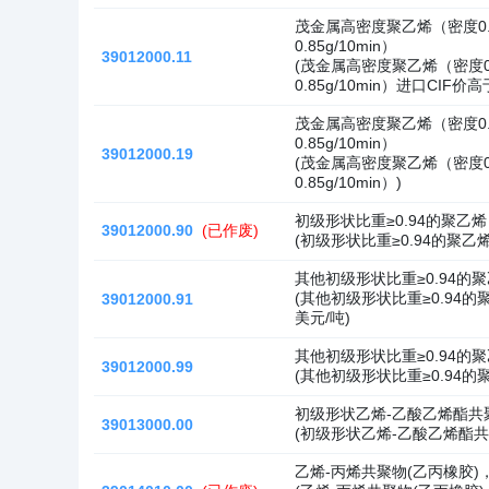
茂金属高密度聚乙烯（密度0.9
0.85g/10min）
39012000.11
(茂金属高密度聚乙烯（密度0.9
0.85g/10min）进口CIF价
茂金属高密度聚乙烯（密度0.9
0.85g/10min）
39012000.19
(茂金属高密度聚乙烯（密度0.9
0.85g/10min）)
初级形状比重≥0.94的聚乙
39012000.90
(已作废)
(初级形状比重≥0.94的聚乙
其他初级形状比重≥0.94的
(其他初级形状比重≥0.94的
39012000.91
美元/吨)
其他初级形状比重≥0.94的
39012000.99
(其他初级形状比重≥0.94的
初级形状乙烯-乙酸乙烯酯共
39013000.00
(初级形状乙烯-乙酸乙烯酯共
乙烯-丙烯共聚物(乙丙橡胶)，