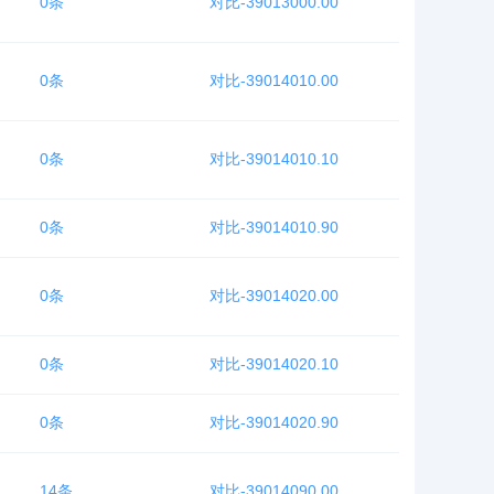
0条
对比-39013000.00
0条
对比-39014010.00
0条
对比-39014010.10
0条
对比-39014010.90
0条
对比-39014020.00
0条
对比-39014020.10
0条
对比-39014020.90
14条
对比-39014090.00