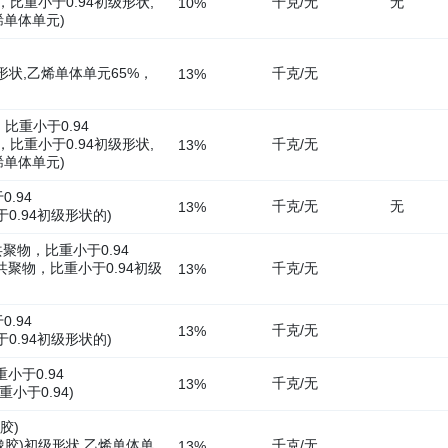
，比重小于0.94初级形状,
千克/无
无
10%
烯单体单元)
形状,乙烯单体单元65%，
千克/无
13%
比重小于0.94
，比重小于0.94初级形状,
千克/无
13%
烯单体单元)
.94
千克/无
无
13%
0.94初级形状的)
聚物，比重小于0.94
共聚物，比重小于0.94初级
千克/无
13%
.94
千克/无
13%
0.94初级形状的)
小于0.94
千克/无
13%
重小于0.94)
胶)
橡胶)初级形状,乙烯单体单
千克/无
13%