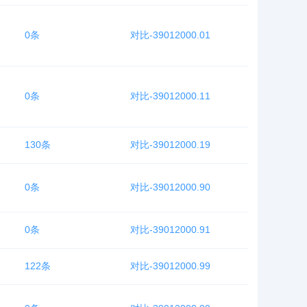
0条
对比-39012000.01
0条
对比-39012000.11
130条
对比-39012000.19
0条
对比-39012000.90
0条
对比-39012000.91
122条
对比-39012000.99