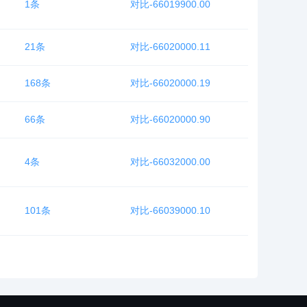
1条
对比-66019900.00
21条
对比-66020000.11
168条
对比-66020000.19
66条
对比-66020000.90
4条
对比-66032000.00
101条
对比-66039000.10