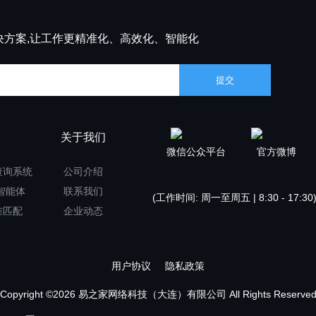
决方案,让工作更精准化、高效化、智能化
用
关于我们
微信公众平台
官方微博
查询系统
公司介绍
I智能体
联系我们
(工作时间: 周一至周五 | 8:30 - 17:30
准匹配
企业动态
用户协议
隐私政策
Copyright ©2026 易之家网络科技（大连）有限公司 All Rights Reserve