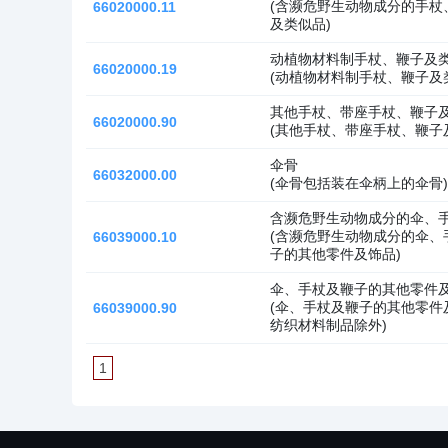
(含濒危野生动物成分的手杖
66020000.11
及类似品)
动植物材料制手杖、鞭子及
66020000.19
(动植物材料制手杖、鞭子及
其他手杖、带座手杖、鞭子
66020000.90
(其他手杖、带座手杖、鞭子
伞骨
66032000.00
(伞骨包括装在伞柄上的伞骨
含濒危野生动物成分的伞、
(含濒危野生动物成分的伞、
66039000.10
子的其他零件及饰品)
伞、手杖及鞭子的其他零件
(伞、手杖及鞭子的其他零件
66039000.90
纺织材料制品除外)
1