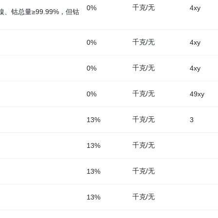
千克/无
0%
4xy
、钴总量≥99.99%，但钴
千克/无
0%
4xy
千克/无
0%
4xy
千克/无
0%
49xy
千克/无
13%
3
千克/无
13%
千克/无
13%
千克/无
13%