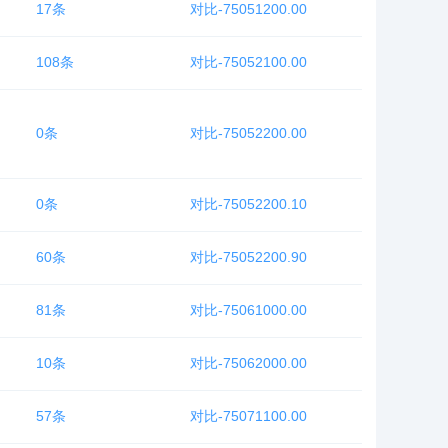
17条
对比-75051200.00
108条
对比-75052100.00
0条
对比-75052200.00
0条
对比-75052200.10
60条
对比-75052200.90
81条
对比-75061000.00
10条
对比-75062000.00
57条
对比-75071100.00