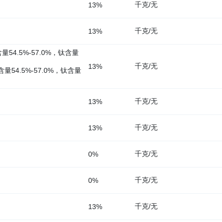
千克/无
13%
千克/无
13%
4.5%-57.0%，钛含量
千克/无
13%
54.5%-57.0%，钛含量
千克/无
13%
千克/无
13%
千克/无
0%
千克/无
0%
千克/无
13%