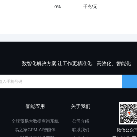
千克/无
0%
数智化解决方案,让工作更精准化、高效化、智能化
智能应用
关于我们
全球贸易大数据查询系统
公司介绍
易之家GPM-AI智能体
联系我们
微信公众