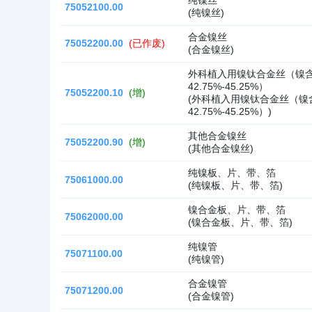
纯镍丝
75052100.00
(纯镍丝)
合金镍丝
75052200.00
(已作废)
(合金镍丝)
外科植入用镍钛合金丝（镍含量5
42.75%-45.25%）
75052200.10
(增)
(外科植入用镍钛合金丝（镍含量
42.75%-45.25%）)
其他合金镍丝
75052200.90
(增)
(其他合金镍丝)
纯镍板、片、带、箔
75061000.00
(纯镍板、片、带、箔)
镍合金板、片、带、箔
75062000.00
(镍合金板、片、带、箔)
纯镍管
75071100.00
(纯镍管)
合金镍管
75071200.00
(合金镍管)