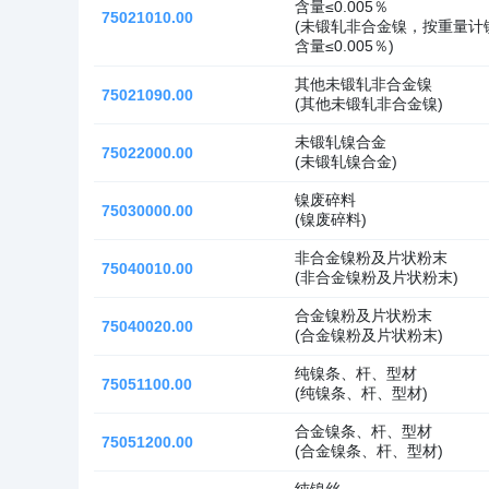
含量≤0.005％
75021010.00
(未锻轧非合金镍，按重量计镍
含量≤0.005％)
其他未锻轧非合金镍
75021090.00
(其他未锻轧非合金镍)
未锻轧镍合金
75022000.00
(未锻轧镍合金)
镍废碎料
75030000.00
(镍废碎料)
非合金镍粉及片状粉末
75040010.00
(非合金镍粉及片状粉末)
合金镍粉及片状粉末
75040020.00
(合金镍粉及片状粉末)
纯镍条、杆、型材
75051100.00
(纯镍条、杆、型材)
合金镍条、杆、型材
75051200.00
(合金镍条、杆、型材)