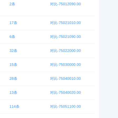
2条
对比-75012090.00
17条
对比-75021010.00
6条
对比-75021090.00
32条
对比-75022000.00
15条
对比-75030000.00
28条
对比-75040010.00
13条
对比-75040020.00
114条
对比-75051100.00