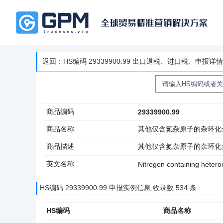
返回：HS编码 29339900.99 出口退税、进口税、申报详
商品编码
29339900.99
商品名称
其他仅含氮杂原子的杂环化
商品描述
其他仅含氮杂原子的杂环化
英文名称
Nitrogen containing heter
HS编码 29339900.99 申报实例信息,收录数 534 条
HS编码
商品名称