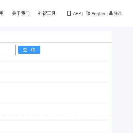
用
关于我们
外贸工具
登录
APP |
|
English