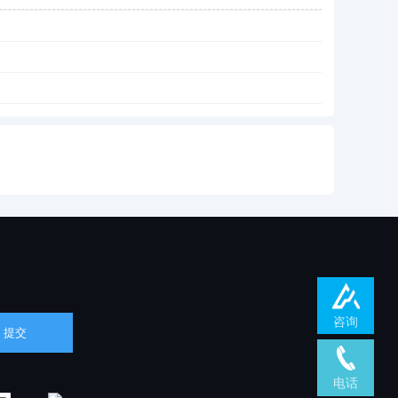
咨询
电话