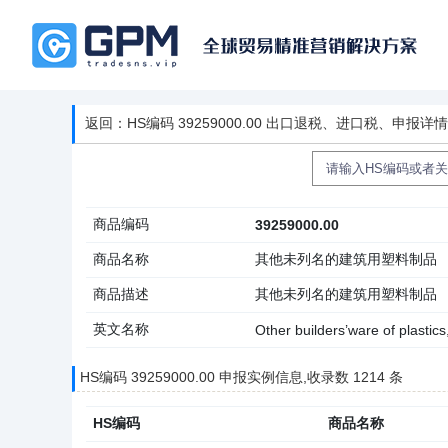
返回：HS编码 39259000.00 出口退税、进口税、申报详
商品编码
39259000.00
商品名称
其他未列名的建筑用塑料制品
商品描述
其他未列名的建筑用塑料制品
英文名称
Other builders’ware of plastics
HS编码 39259000.00 申报实例信息,收录数 1214 条
HS编码
商品名称