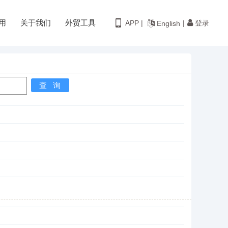
用
关于我们
外贸工具
登录
APP |
|
English