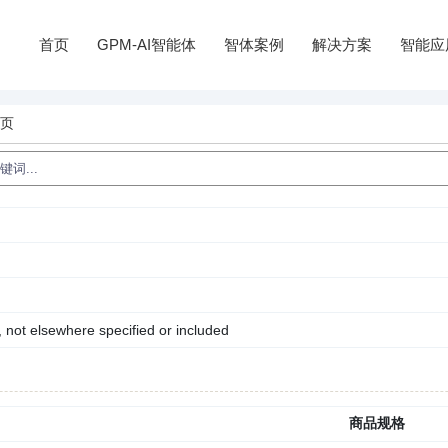
首页
GPM-AI智能体
智体案例
解决方案
智能应
情页
, not elsewhere specified or included
商品规格