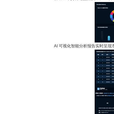
AI 可视化智能分析报告实时呈