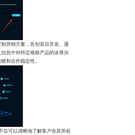
定制营销方案，告别盲目开发。通
盘信息中对特定规格产品的浓厚兴
规模和合作稳定性。
。不仅可以清晰地了解客户在其所处