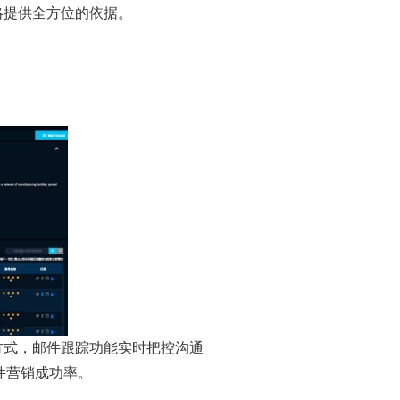
略提供全方位的依据。
方式，邮件跟踪功能实时把控沟通
件营销成功率。