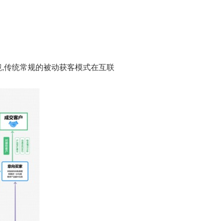
,传统常规的被动获客模式在互联