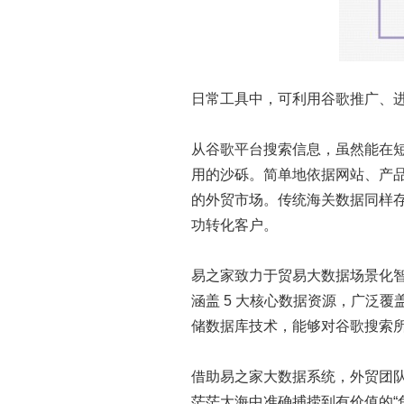
日常工具中，可利用谷歌推广、
从谷歌平台搜索信息，虽然能在
用的沙砾。简单地依据网站、产
的外贸市场。传统海关数据同样
功转化客户。
易之家致力于贸易大数据场景化
涵盖 5 大核心数据资源，广泛
储数据库技术，能够对谷歌搜索
借助易之家大数据系统，外贸团
茫茫大海中准确捕捞到有价值的“