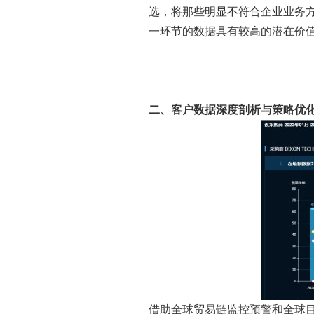
选，将那些明显不符合企业业务
一环节的数据具有较高的潜在价
二、客户数据深度剖析与策略优
借助全球贸易链监控预警和全球目