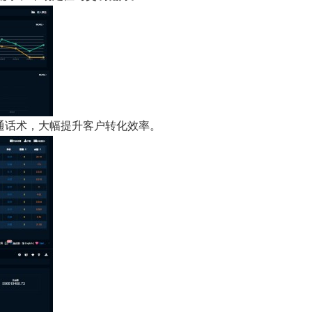
通话术，大幅提升客户转化效率。