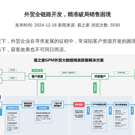
外贸全链路开发，精准破局销售困境
发布时间: 2024-12-18 新闻来源: 易之家 浏览次数: 5030
景下，外贸企业在寻求发展的征程中，常深陷客户资源开发的困境
击下，获客效果也不可同日而语。