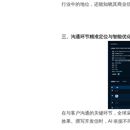
行业中的地位，还能知晓其商业
三、沟通环节精准定位与智能优
在与客户沟通的关键环节，全球
效果。撰写开发信时，AI 依据