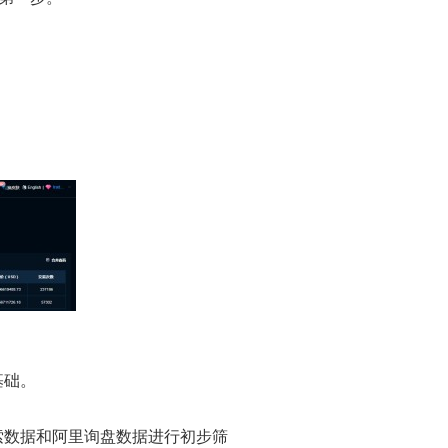
基础。
索数据和阿里询盘数据进行初步筛