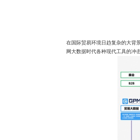
在国际贸易环境日趋复杂的大背
网大数据时代各种现代工具的冲