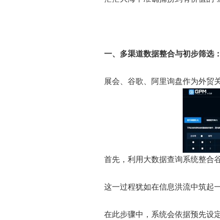
一、多渠道数据整合与初步筛选
展会、谷歌、阿里询盘作为外贸
首先，利用大数据查询系统整合
这一过程犹如在信息洪流中筑起
在此步骤中，系统会依据预先设