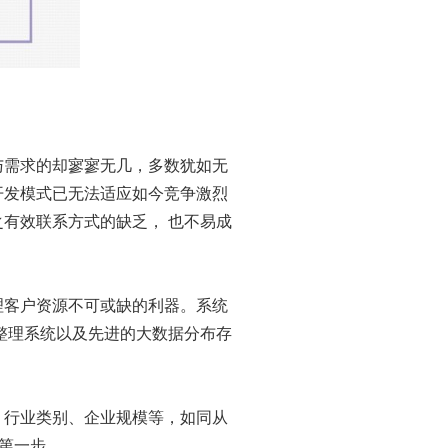
与需求的却寥寥无几，多数犹如无
开发模式已无法适应如今竞争激烈
有效联系方式的缺乏， 也不易成
理客户资源不可或缺的利器。系统
据整理系统以及先进的大数据分布存
、行业类别、企业规模等，如同从
第一步。