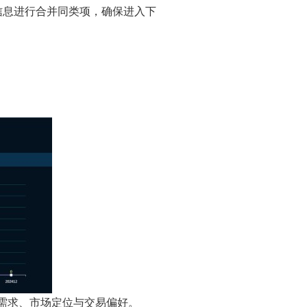
信息进行合并同类项，确保进入下
心需求、市场定位与交易偏好。