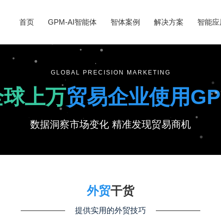
首页
GPM-AI智能体
智体案例
解决方案
智能应
GLOBAL PRECISION MARKETING
全球上万
贸易企业使用GP
数据洞察市场变化 精准发现贸易商机
外贸
干货
提供实用的外贸技巧