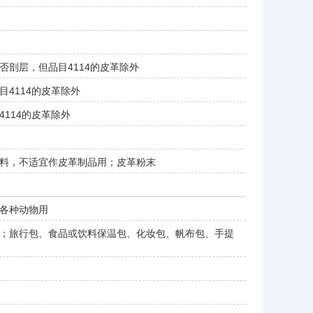
剖层，但品目4114的皮革除外
4114的皮革除外
114的皮革除外
料，不适宜作皮革制品用；皮革粉末
各种动物用
；旅行包、食品或饮料保温包、化妆包、帆布包、手提