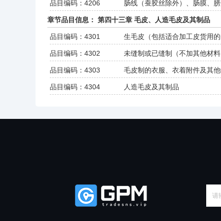
品目编码：4206
肠线（蚕胶丝除外）、肠膜、膀
章节品目信息： 第四十三章 毛皮、人造毛皮及其制品
品目编码：4301
生毛皮（包括适合加工皮货用的头
品目编码：4302
未缝制或已缝制（不加其他材料
品目编码：4303
毛皮制的衣服、衣着附件及其他
品目编码：4304
人造毛皮及其制品