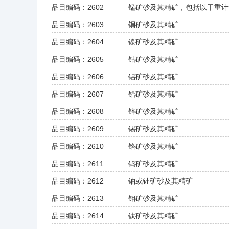
品目编码：2602
锰矿砂及其精矿，包括以干重计
品目编码：2603
铜矿砂及其精矿
品目编码：2604
镍矿砂及其精矿
品目编码：2605
钴矿砂及其精矿
品目编码：2606
铝矿砂及其精矿
品目编码：2607
铅矿砂及其精矿
品目编码：2608
锌矿砂及其精矿
品目编码：2609
锡矿砂及其精矿
品目编码：2610
铬矿砂及其精矿
品目编码：2611
钨矿砂及其精矿
品目编码：2612
铀或钍矿砂及其精矿
品目编码：2613
钼矿砂及其精矿
品目编码：2614
钛矿砂及其精矿