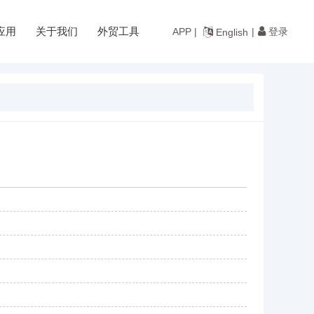
应用
关于我们
外贸工具
登录
APP |
|
English