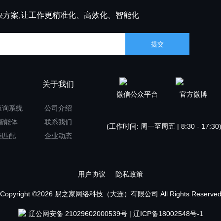
决方案,让工作更精准化、高效化、智能化
用
关于我们
微信公众平台
官方微博
查询系统
公司介绍
I智能体
联系我们
(工作时间: 周一至周五 | 8:30 - 17:30
准匹配
企业动态
用户协议
隐私政策
Copyright ©2026 易之家网络科技（大连）有限公司 All Rights Reserve
辽公网安备 21029602000539号
|
辽ICP备18002548号-1