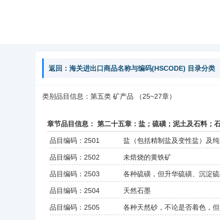
返回：海关进出口商品名称与编码(HSCODE) 目录分类
类别品目信息：第五类 矿产品 （25~27章）
章节品目信息： 第二十五章：盐；硫磺；泥土及石料；
品目编码：2501
盐（包括精制盐及变性盐）及纯
品目编码：2502
未焙烧的黄铁矿
品目编码：2503
各种硫磺，但升华硫磺、沉淀硫
品目编码：2504
天然石墨
品目编码：2505
各种天然砂，不论是否着色，但