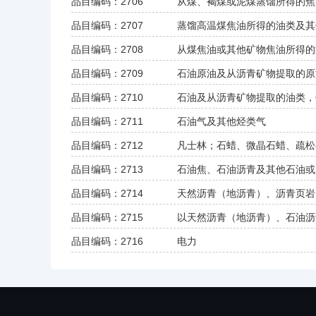
品目编码：2706
从煤、褐煤或泥煤蒸馏所得的焦
品目编码：2707
蒸馏高温煤焦油所得的油类及其
品目编码：2708
从煤焦油或其他矿物焦油所得的
品目编码：2709
石油原油及从沥青矿物提取的原
品目编码：2710
石油及从沥青矿物提取的油类，
品目编码：2711
石油气及其他烃类气
品目编码：2712
凡士林；石蜡、微晶石蜡、疏松
品目编码：2713
石油焦、石油沥青及其他石油或
品目编码：2714
天然沥青（地沥青）、沥青页岩
品目编码：2715
以天然沥青（地沥青）、石油沥
品目编码：2716
电力