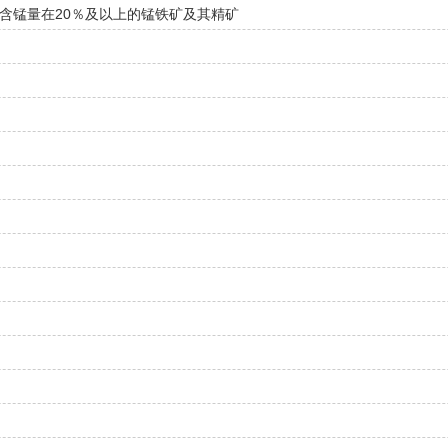
含锰量在20％及以上的锰铁矿及其精矿